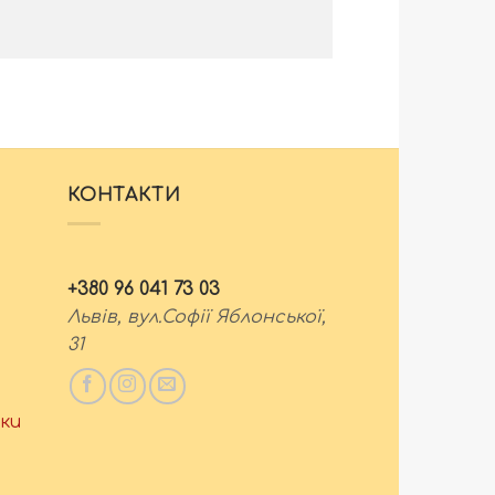
КОНТАКТИ
+380 96 041 73 03
Львів, вул.Софії Яблонської,
31
ки