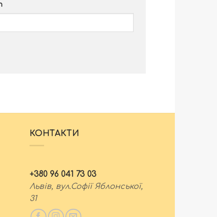
т
КОНТАКТИ
+380 96 041 73 03
Львів, вул.Софії Яблонської,
31