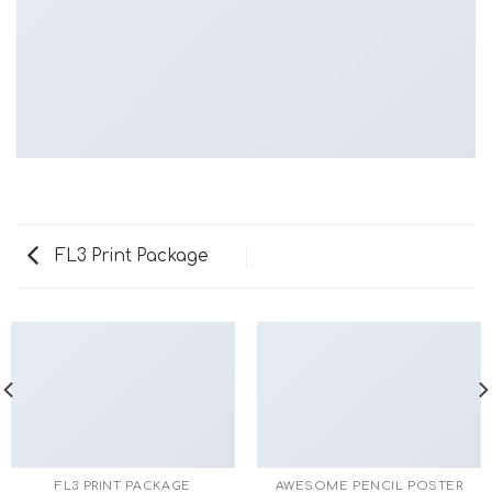
FL3 Print Package
FL3 PRINT PACKAGE
AWESOME PENCIL POSTER