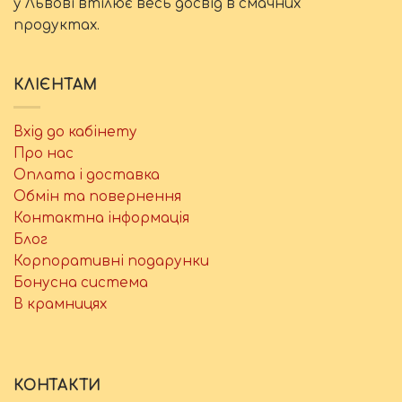
у Львові втілює весь досвід в смачних
продуктах.
КЛІЄНТАМ
Вхід до кабінету
Про нас
Оплата і доставка
Обмін та повернення
Контактна інформація
Блог
Корпоративні подарунки
Бонусна система
В крамницях
КОНТАКТИ