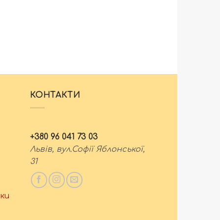
КОНТАКТИ
+380 96 041 73 03
Львів, вул.Софії Яблонської,
31
ки