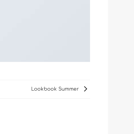
Lookbook Summer