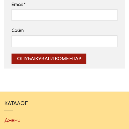
Email
*
Сайт
Alternative:
КАТАЛОГ
Джеми