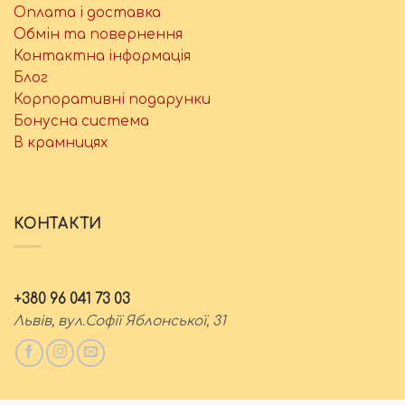
Оплата і доставка
Обмін та повернення
Контактна інформація
Блог
Корпоративні подарунки
Бонусна система
В крамницях
КОНТАКТИ
+380 96 041 73 03
Львів, вул.Софії Яблонської, 31