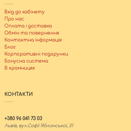
Вхід до кабінету
Про нас
Оплата і доставка
Обмін та повернення
Контактна інформація
Блог
Корпоративні подарунки
Бонусна система
В крамницях
КОНТАКТИ
+380 96 041 73 03
Львів, вул.Софії Яблонської, 31