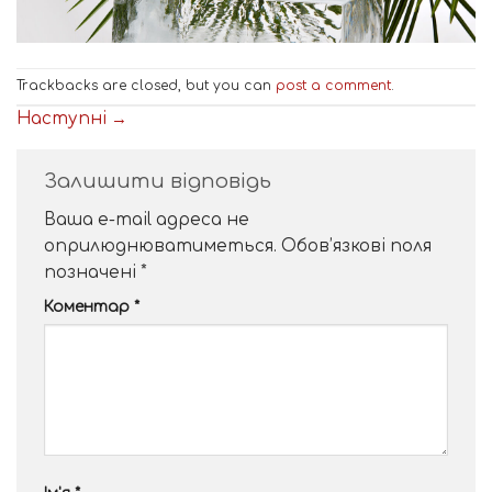
Trackbacks are closed, but you can
post a comment
.
Наступні
→
Залишити відповідь
Ваша e-mail адреса не
оприлюднюватиметься.
Обов’язкові поля
позначені
*
Коментар
*