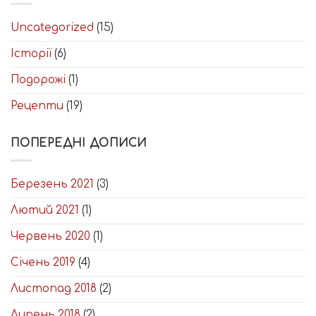
Uncategorized
(15)
Історії
(6)
Подорожі
(1)
Рецепти
(19)
ПОПЕРЕДНІ ДОПИСИ
Березень 2021
(3)
Лютий 2021
(1)
Червень 2020
(1)
Січень 2019
(4)
Листопад 2018
(2)
Липень 2018
(2)