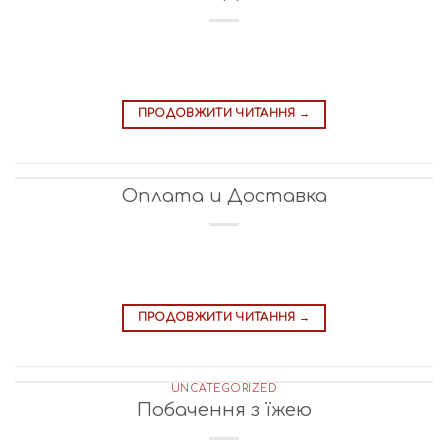
ПРОДОВЖИТИ ЧИТАННЯ
→
Оплата и Доставка
ПРОДОВЖИТИ ЧИТАННЯ
→
UNCATEGORIZED
Побачення з їжею