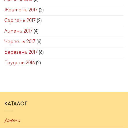
Жовтень 2017
(2)
Серпень 2017
(2)
Липень 2017
(4)
Червень 2017
(6)
Березень 2017
(6)
Грудень 2016
(2)
КАТАЛОГ
Джеми