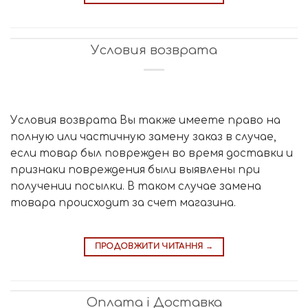
Условия возврата
Условия возврата Вы также имеете право на
полную или частичную замену заказ в случае,
если товар был поврежден во время доставки и
признаки повреждения были выявлены при
получении посылки. В таком случае замена
товара происходит за счет магазина.
ПРОДОВЖИТИ ЧИТАННЯ
→
Оплата і Доставка