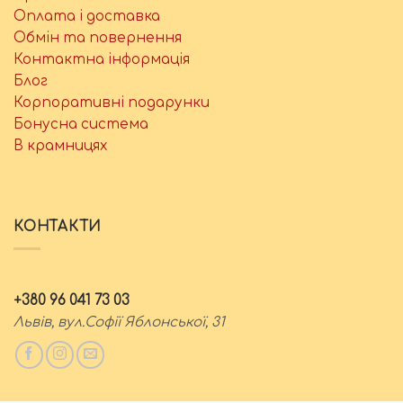
Оплата і доставка
Обмін та повернення
Контактна інформація
Блог
Корпоративні подарунки
Бонусна система
В крамницях
КОНТАКТИ
+380 96 041 73 03
Львів, вул.Софії Яблонської, 31