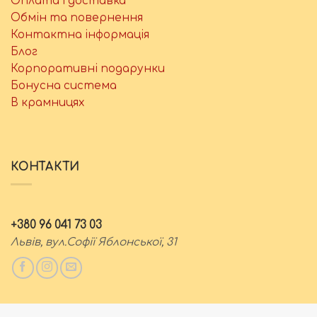
Оплата і доставка
Обмін та повернення
Контактна інформація
Блог
Корпоративні подарунки
Бонусна система
В крамницях
КОНТАКТИ
+380 96 041 73 03
Львів, вул.Софії Яблонської, 31