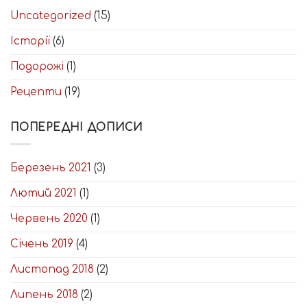
Uncategorized
(15)
Історії
(6)
Подорожі
(1)
Рецепти
(19)
ПОПЕРЕДНІ ДОПИСИ
Березень 2021
(3)
Лютий 2021
(1)
Червень 2020
(1)
Січень 2019
(4)
Листопад 2018
(2)
Липень 2018
(2)