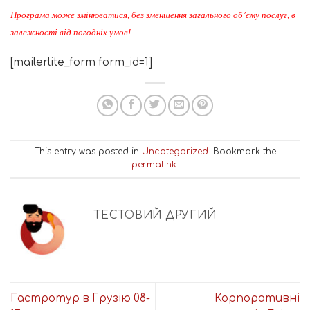
Програма може змінюватися, без зменшення загального об’єму послуг, в
залежності від погодніх умов!
[mailerlite_form form_id=1]
This entry was posted in
Uncategorized
. Bookmark the
permalink
.
ТЕСТОВИЙ ДРУГИЙ
Гастротур в Грузію 08-
Корпоративні