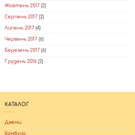
Жовтень 2017
(2)
Серпень 2017
(2)
Липень 2017
(4)
Червень 2017
(6)
Березень 2017
(6)
Грудень 2016
(2)
КАТАЛОГ
Джеми
Комбуча