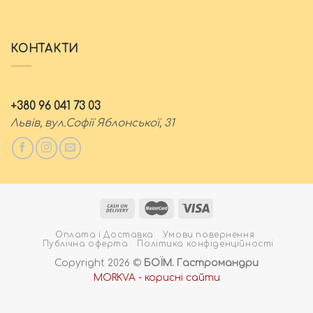
КОНТАКТИ
+380 96 041 73 03
Львів, вул.Софії Яблонської, 31
Оплата і Доставка
Умови повернення
Публічна оферта
Політика конфіденційності
Copyright 2026 ©
БОЇМ. Гастромандри
MORKVA - корисні сайти