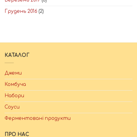
Березень 2017
(6)
Грудень 2016
(2)
КАТАЛОГ
Джеми
Комбуча
Набори
Соуси
Ферментовані продукти
ПРО НАС