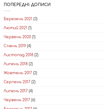
ПОПЕРЕДНІ ДОПИСИ
Березень 2021
(3)
Лютий 2021
(1)
Червень 2020
(1)
Січень 2019
(4)
Листопад 2018
(2)
Липень 2018
(2)
Жовтень 2017
(2)
Серпень 2017
(2)
Липень 2017
(4)
Червень 2017
(6)